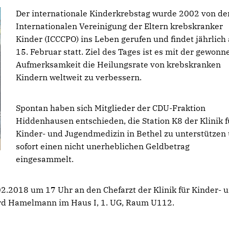
Der internationale Kinderkrebstag wurde 2002 von de
Internationalen Vereinigung der Eltern krebskranker
Kinder (ICCCPO) ins Leben gerufen und findet jährlich
15. Februar statt. Ziel des Tages ist es mit der gewon
Aufmerksamkeit die Heilungsrate von krebskranken
Kindern weltweit zu verbessern.
Spontan haben sich Mitglieder der CDU-Fraktion
Hiddenhausen entschieden, die Station K8 der Klinik f
Kinder- und Jugendmedizin in Bethel zu unterstützen
sofort einen nicht unerheblichen Geldbetrag
eingesammelt.
2.2018 um 17 Uhr an den Chefarzt der Klinik für Kinder- 
ard Hamelmann im Haus I, 1. UG, Raum U112.