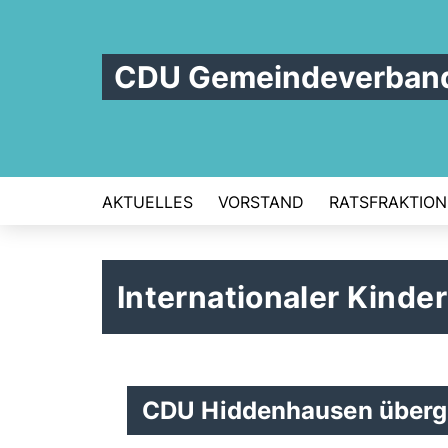
CDU Gemeindeverban
AKTUELLES
VORSTAND
RATSFRAKTION
Internationaler Kinde
CDU Hiddenhausen überg