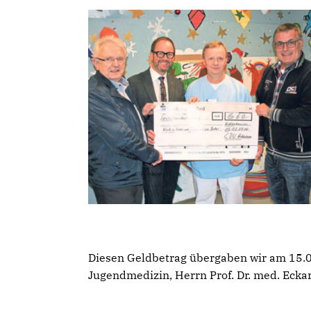
Diesen Geldbetrag übergaben wir am 15.0
Jugendmedizin, Herrn Prof. Dr. med. Eck