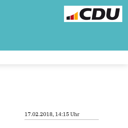
17.02.2018, 14:15 Uhr