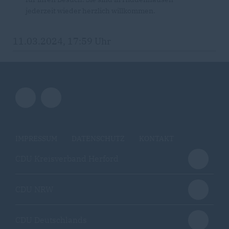
jederzeit wieder herzlich willkommen.
11.03.2024, 17:59 Uhr
IMPRESSUM
DATENSCHUTZ
KONTAKT
CDU Kreisverband Herford
CDU NRW
CDU Deutschlands