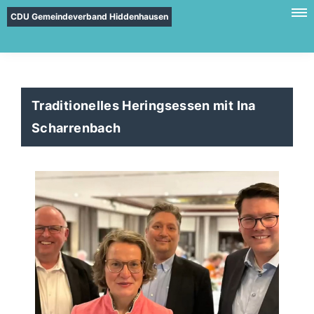
CDU Gemeindeverband Hiddenhausen
Traditionelles Heringsessen mit Ina
Scharrenbach